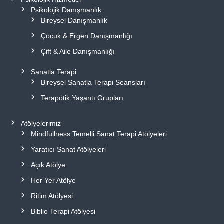
Psikolojik Danışmanlık
Bireysel Danışmanlık
Çocuk & Ergen Danışmanlığı
Çift & Aile Danışmanlığı
Sanatla Terapi
Bireysel Sanatla Terapi Seansları
Terapötik Yaşantı Grupları
Atölyelerimiz
Mindfullness Temelli Sanat Terapi Atölyeleri
Yaratıcı Sanat Atölyeleri
Açık Atölye
Her Yer Atölye
Ritim Atölyesi
Biblio Terapi Atölyesi