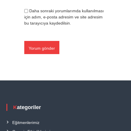
Daha sonraki yorumlarımda kullanılması
için adım, e-posta adresim ve site adresim
bu tarayıcıya kaydedilsin.
Kategoriler
Eğitmenlerimiz