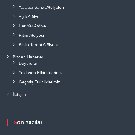
Yaratıcı Sanat Atölyeleri
Açık Atölye
Her Yer Atölye
Ritim Atölyesi
Biblio Terapi Atölyesi
Bizden Haberler
Duyurular
Yaklaşan Etkinliklerimiz
Geçmiş Etkinliklerimiz
İletişim
Son Yazılar