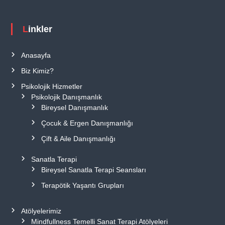
Linkler
Anasayfa
Biz Kimiz?
Psikolojik Hizmetler
Psikolojik Danışmanlık
Bireysel Danışmanlık
Çocuk & Ergen Danışmanlığı
Çift & Aile Danışmanlığı
Sanatla Terapi
Bireysel Sanatla Terapi Seansları
Terapötik Yaşantı Grupları
Atölyelerimiz
Mindfullness Temelli Sanat Terapi Atölyeleri