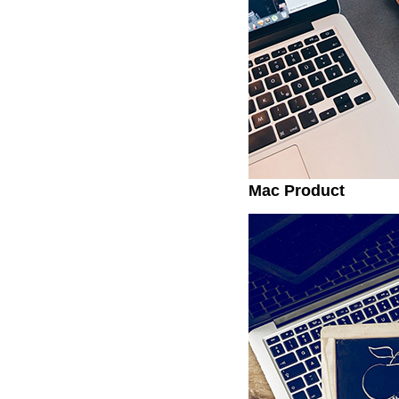
Mac Product