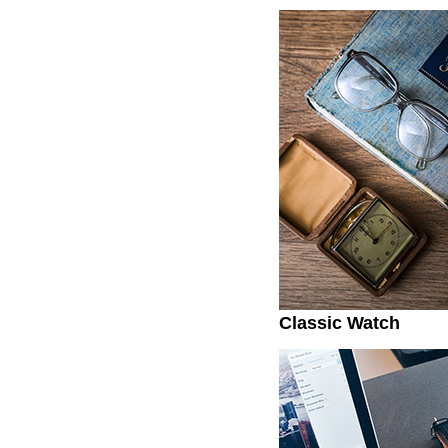
Classic Watch