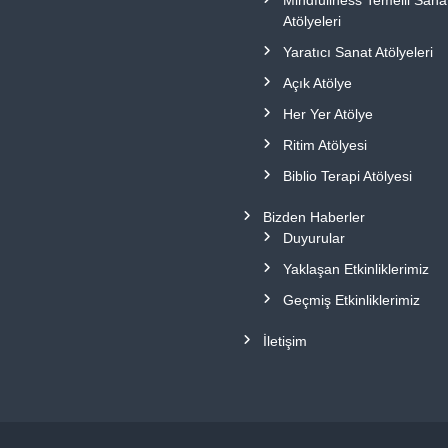
Atölyeleri
Yaratıcı Sanat Atölyeleri
Açık Atölye
Her Yer Atölye
Ritim Atölyesi
Biblio Terapi Atölyesi
Bizden Haberler
Duyurular
Yaklaşan Etkinliklerimiz
Geçmiş Etkinliklerimiz
İletişim