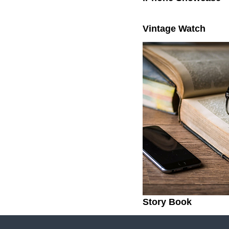
Vintage Watch
Story Book