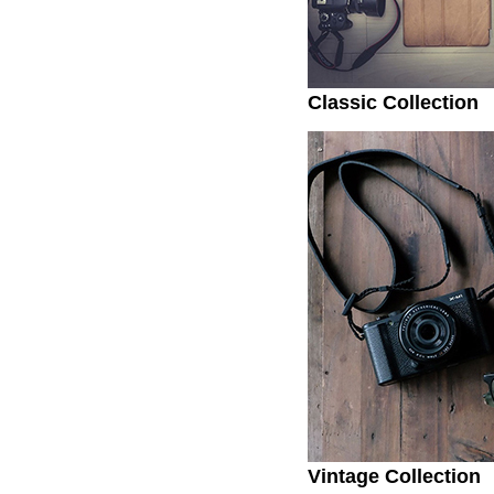
Classic Collection
Vintage Collection